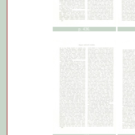
p. 436.