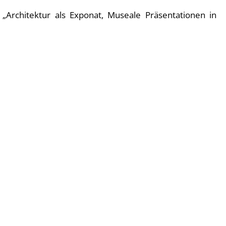
t „Architektur als Exponat, Museale Präsentationen in