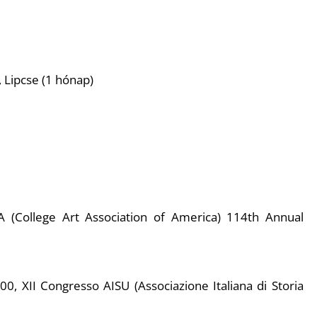
 Lipcse (1 hónap)
A (College Art Association of America) 114th Annual
0, XII Congresso AISU (Associazione Italiana di Storia