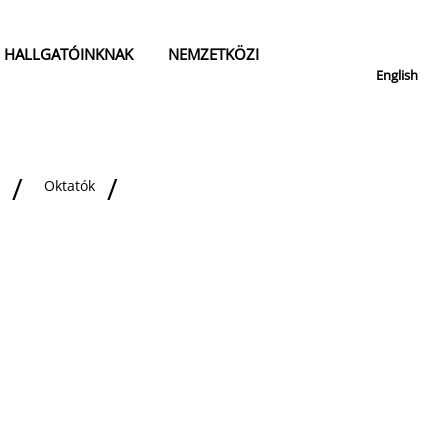
HALLGATÓINKNAK
NEMZETKÖZI
English
Oktatók