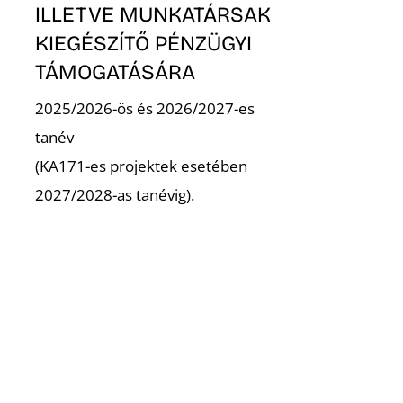
ILLETVE MUNKATÁRSAK
KIEGÉSZÍTŐ PÉNZÜGYI
TÁMOGATÁSÁRA
2025/2026-ös és 2026/2027-es
tanév
(KA171-es projektek esetében
2027/2028-as tanévig).