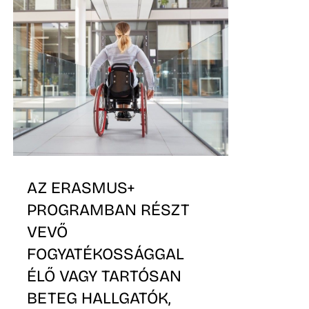
AZ ERASMUS+
PROGRAMBAN RÉSZT
VEVŐ
FOGYATÉKOSSÁGGAL
ÉLŐ VAGY TARTÓSAN
BETEG HALLGATÓK,