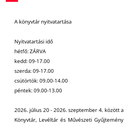
A könyvtár nyitvatartása
Nyitvatartási idő
hétfő: ZÁRVA
kedd: 09-17.00
szerda: 09-17.00
csütörtök: 09.00-14.00
péntek: 09.00-13.00
2026. július 20 - 2026. szeptember 4. között a
Könyvtár, Levéltár és Művészeti Gyűjtemény
zárva tart.