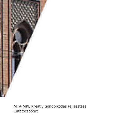
MTA-MKE Kreatív Gondolkodás Fejlesztése
Kutatócsoport