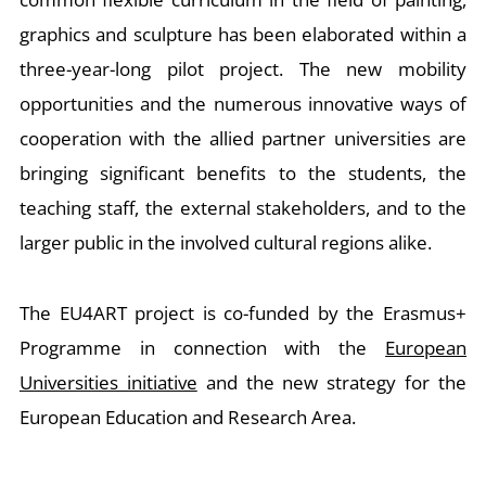
graphics and sculpture has been elaborated within a
three-year-long pilot project. The new mobility
opportunities and the numerous innovative ways of
cooperation with the allied partner universities are
bringing significant benefits to the students, the
teaching staff, the external stakeholders, and to the
larger public in the involved cultural regions alike.
The EU4ART project is co-funded by the Erasmus+
Programme in connection with the
European
Universities initiative
and the new strategy for the
European Education and Research Area.