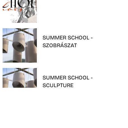
SUMMER SCHOOL -
SZOBRÁSZAT
SUMMER SCHOOL -
SCULPTURE
EU4ART SUMMER SCHOOL –
FESTŐ