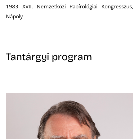
1983 XVII. Nemzetközi Papírológiai Kongresszus,
Nápoly
Tantárgyi program