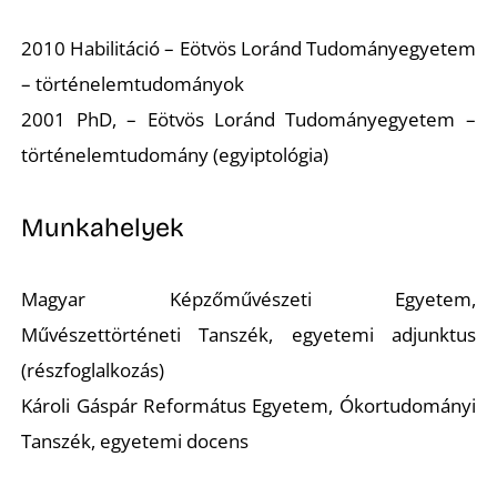
2010 Habilitáció – Eötvös Loránd Tudományegyetem
– történelemtudományok
2001 PhD, – Eötvös Loránd Tudományegyetem –
történelemtudomány (egyiptológia)
Munkahelyek
Magyar Képzőművészeti Egyetem,
Művészettörténeti Tanszék, egyetemi adjunktus
(részfoglalkozás)
Károli Gáspár Református Egyetem, Ókortudományi
Tanszék, egyetemi docens