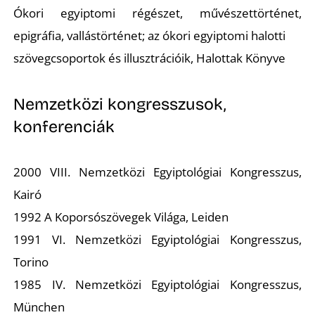
Ókori egyiptomi régészet, művészettörténet,
epigráfia, vallástörténet; az ókori egyiptomi halotti
szövegcsoportok és illusztrációik, Halottak Könyve
Nemzetközi kongresszusok,
konferenciák
2000 VIII. Nemzetközi Egyiptológiai Kongresszus,
Kairó
1992 A Koporsószövegek Világa, Leiden
1991 VI. Nemzetközi Egyiptológiai Kongresszus,
Torino
1985 IV. Nemzetközi Egyiptológiai Kongresszus,
München