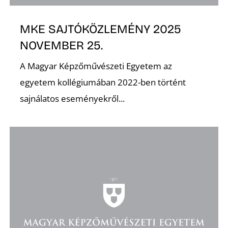
MKE SAJTÓKÖZLEMÉNY 2025
NOVEMBER 25.
A Magyar Képzőművészeti Egyetem az
egyetem kollégiumában 2022-ben történt
sajnálatos eseményekről...