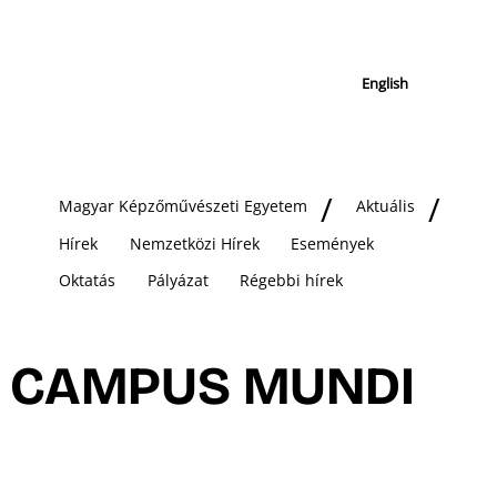
English
Magyar Képzőművészeti Egyetem
Aktuális
Hírek
Nemzetközi Hírek
Események
Oktatás
Pályázat
Régebbi hírek
CAMPUS MUNDI