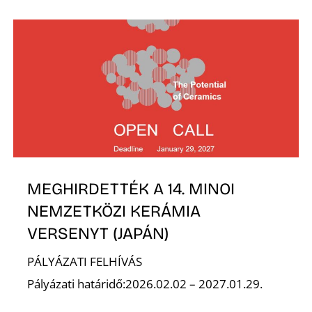
N
MEGHIRDETTÉK A 14. MINOI
NEMZETKÖZI KERÁMIA
VERSENYT (JAPÁN)
PÁLYÁZATI FELHÍVÁS
Pályázati határidő:2026.02.02 – 2027.01.29.