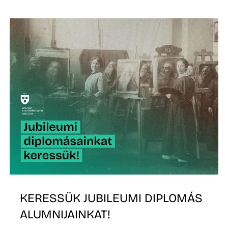
KERESSÜK JUBILEUMI DIPLOMÁS
ALUMNIJAINKAT!