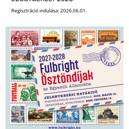
Regisztráció indulása: 2026.06.01.