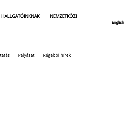
HALLGATÓINKNAK
NEMZETKÖZI
English
tatás
Pályázat
Régebbi hírek