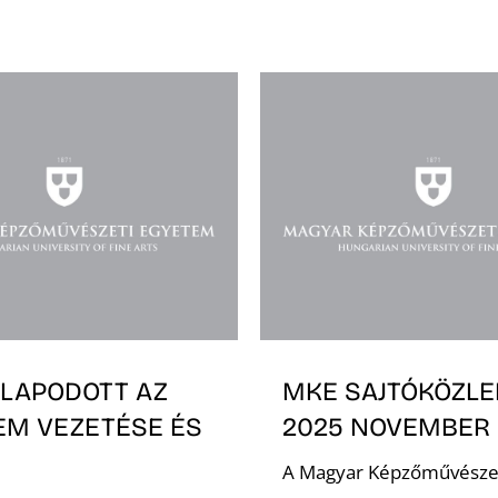
LAPODOTT AZ
MKE SAJTÓKÖZL
EM VEZETÉSE ÉS
2025 NOVEMBER 
A Magyar Képzőművésze