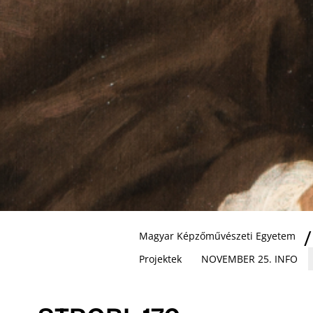
Magyar Képzőművészeti Egyetem
Projektek
NOVEMBER 25. INFO