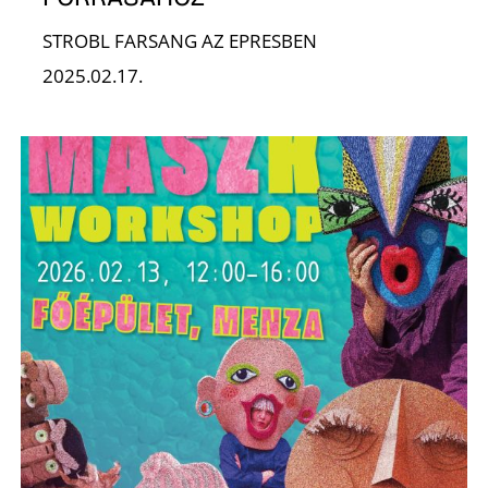
STROBL FARSANG AZ EPRESBEN
2025.02.17.