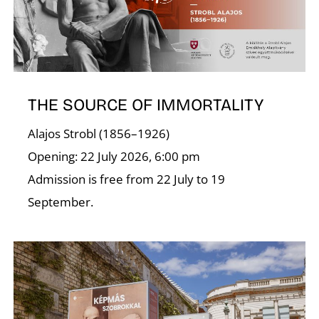
THE SOURCE OF IMMORTALITY
Alajos Strobl (1856–1926)
Opening: 22 July 2026, 6:00 pm
Admission is free from 22 July to 19
September.