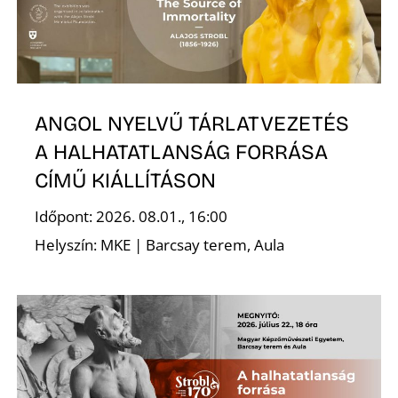
ANGOL NYELVŰ TÁRLATVEZETÉS
A HALHATATLANSÁG FORRÁSA
CÍMŰ KIÁLLÍTÁSON
Időpont: 2026. 08.01., 16:00
Helyszín: MKE | Barcsay terem, Aula