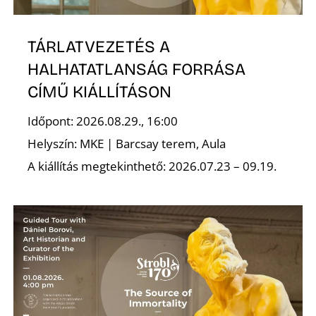
TÁRLATVEZETÉS A
HALHATATLANSÁG FORRÁSA
CÍMŰ KIÁLLÍTÁSON
Időpont: 2026.08.29., 16:00
Helyszín: MKE | Barcsay terem, Aula
A kiállítás megtekinthető: 2026.07.23 – 09.19.