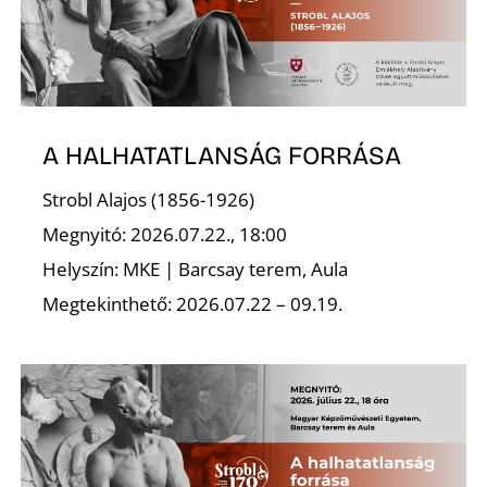
A HALHATATLANSÁG FORRÁSA
Strobl Alajos (1856-1926)
Megnyitó: 2026.07.22., 18:00
Helyszín: MKE | Barcsay terem, Aula
Megtekinthető: 2026.07.22 – 09.19.