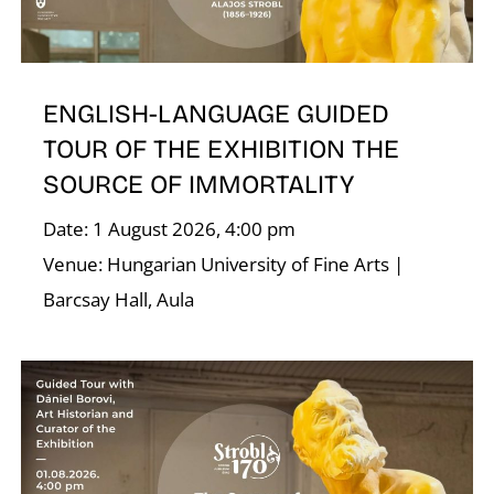
ENGLISH-LANGUAGE GUIDED
TOUR OF THE EXHIBITION THE
SOURCE OF IMMORTALITY
Date: 1 August 2026, 4:00 pm
Venue: Hungarian University of Fine Arts |
Barcsay Hall, Aula