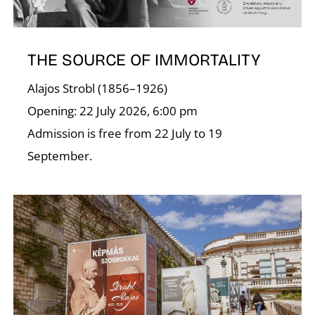
THE SOURCE OF IMMORTALITY
Alajos Strobl (1856–1926)
Opening: 22 July 2026, 6:00 pm
Admission is free from 22 July to 19
September.