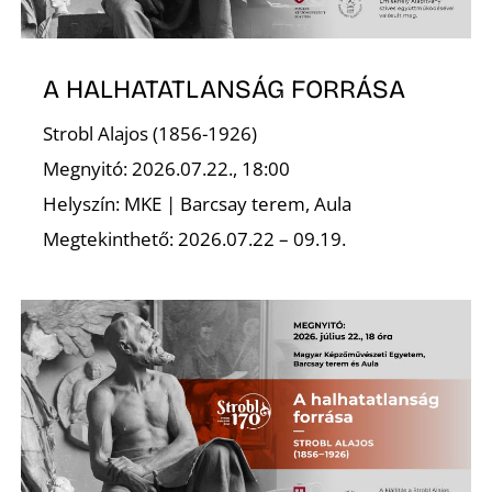
A HALHATATLANSÁG FORRÁSA
Strobl Alajos (1856-1926)
Megnyitó: 2026.07.22., 18:00
Helyszín: MKE | Barcsay terem, Aula
Megtekinthető: 2026.07.22 – 09.19.