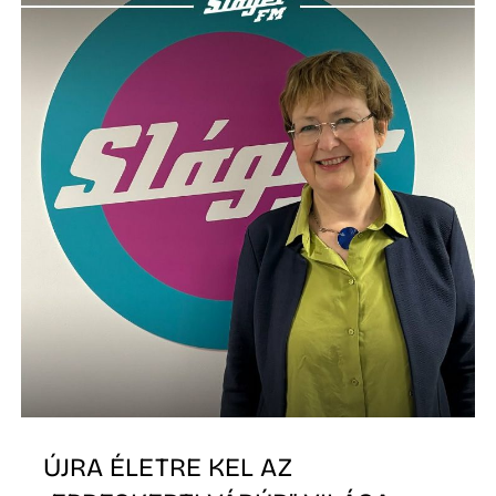
ÚJRA ÉLETRE KEL AZ