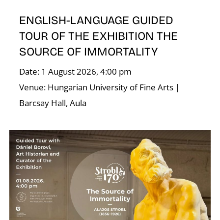
ENGLISH-LANGUAGE GUIDED
TOUR OF THE EXHIBITION THE
SOURCE OF IMMORTALITY
Date: 1 August 2026, 4:00 pm
Venue: Hungarian University of Fine Arts |
Barcsay Hall, Aula