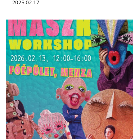
2025.02.17.