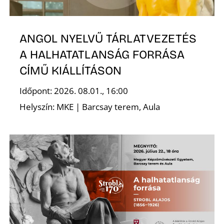
ANGOL NYELVŰ TÁRLATVEZETÉS
A HALHATATLANSÁG FORRÁSA
CÍMŰ KIÁLLÍTÁSON
Időpont: 2026. 08.01., 16:00
Helyszín: MKE | Barcsay terem, Aula