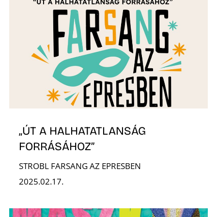
„ÚT A HALHATATLANSÁG
FORRÁSÁHOZ”
STROBL FARSANG AZ EPRESBEN
2025.02.17.