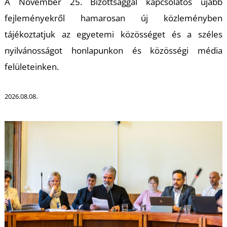
A November 25. Bizottsággal kapcsolatos újabb
fejleményekről hamarosan új közleményben
tájékoztatjuk az egyetemi közösséget és a széles
nyilvánosságot honlapunkon és közösségi média
felületeinken.
2026.08.08.