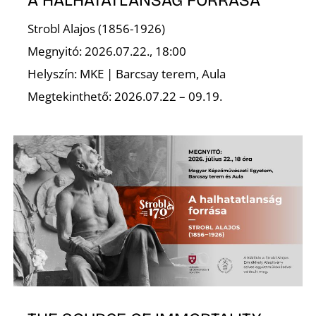
Strobl Alajos (1856-1926)
Megnyitó: 2026.07.22., 18:00
Helyszín: MKE | Barcsay terem, Aula
Megtekinthető: 2026.07.22 – 09.19.