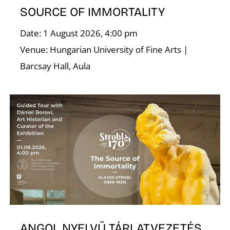
SOURCE OF IMMORTALITY
Date: 1 August 2026, 4:00 pm
Venue: Hungarian University of Fine Arts |
Barcsay Hall, Aula
ANGOL NYELVŰ TÁRLATVEZETÉS