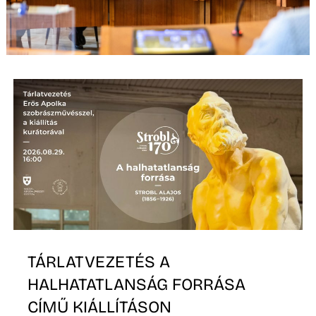
TÁRLATVEZETÉS A
HALHATATLANSÁG FORRÁSA
CÍMŰ KIÁLLÍTÁSON