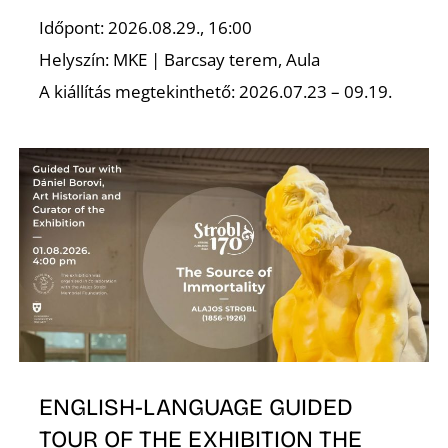
Időpont: 2026.08.29., 16:00
Helyszín: MKE | Barcsay terem, Aula
A kiállítás megtekinthető: 2026.07.23 – 09.19.
ENGLISH-LANGUAGE GUIDED
TOUR OF THE EXHIBITION THE