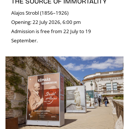
THE SOURCE OF IMMORTALITY
Alajos Strobl (1856–1926)
Opening: 22 July 2026, 6:00 pm
Admission is free from 22 July to 19
September.