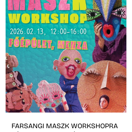
FARSANGI MASZK WORKSHOPRA