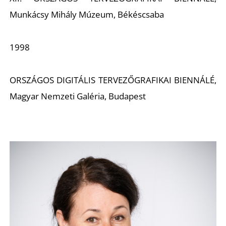
Munkácsy Mihály Múzeum, Békéscsaba
1998
O
ORSZÁGOS DIGITÁLIS TERVEZŐGRAFIKAI BIENNÁLÉ,
Magyar Nemzeti Galéria, Budapest