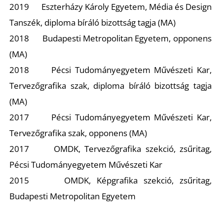
T
2019 Eszterházy Károly Egyetem, Média és Design
Tanszék, diploma bíráló bizottság tagja (MA)
2018 Budapesti Metropolitan Egyetem, opponens
(MA)
2018 Pécsi Tudományegyetem Művészeti Kar,
Tervezőgrafika szak, diploma bíráló bizottság tagja
(MA)
2017 Pécsi Tudományegyetem Művészeti Kar,
Tervezőgrafika szak, opponens (MA)
2017 OMDK, Tervezőgrafika szekció, zsűritag,
Pécsi Tudományegyetem Művészeti Kar
2015 OMDK, Képgrafika szekció, zsűritag,
Budapesti Metropolitan Egyetem