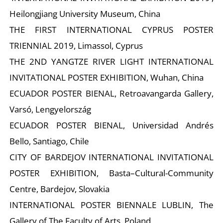
Heilongjiang University Museum, China
THE FIRST INTERNATIONAL CYPRUS POSTER
TRIENNIAL 2019, Limassol, Cyprus
Ő
THE 2ND YANGTZE RIVER LIGHT INTERNATIONAL
INVITATIONAL POSTER EXHIBITION, Wuhan, China
ECUADOR POSTER BIENAL, Retroavangarda Gallery,
Varsó, Lengyelország
ECUADOR POSTER BIENAL, Universidad Andrés
Bello, Santiago, Chile
CITY OF BARDEJOV INTERNATIONAL INVITATIONAL
POSTER EXHIBITION, Basta–Cultural-Community
Centre, Bardejov, Slovakia
INTERNATIONAL POSTER BIENNALE LUBLIN, The
Gallery of The Faculty of Arts, Poland