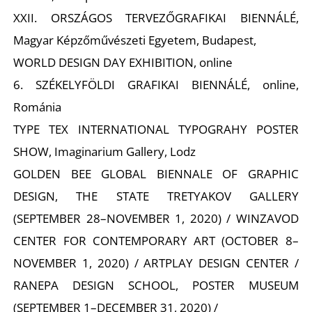
XXII. ORSZÁGOS TERVEZŐGRAFIKAI BIENNÁLÉ,
Magyar Képzőművészeti Egyetem, Budapest,
WORLD DESIGN DAY EXHIBITION, online
6. SZÉKELYFÖLDI GRAFIKAI BIENNÁLÉ, online,
Románia
TYPE TEX INTERNATIONAL TYPOGRAHY POSTER
SHOW, Imaginarium Gallery, Lodz
GOLDEN BEE GLOBAL BIENNALE OF GRAPHIC
DESIGN, THE STATE TRETYAKOV GALLERY
(SEPTEMBER 28–NOVEMBER 1, 2020) / WINZAVOD
CENTER FOR CONTEMPORARY ART (OCTOBER 8–
NOVEMBER 1, 2020) / ARTPLAY DESIGN CENTER /
RANEPA DESIGN SCHOOL, POSTER MUSEUM
(SEPTEMBER 1–DECEMBER 31, 2020) /