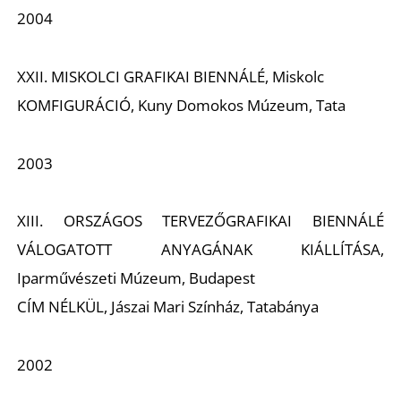
2004
XXII. MISKOLCI GRAFIKAI BIENNÁLÉ, Miskolc
KOMFIGURÁCIÓ, Kuny Domokos Múzeum, Tata
2003
XIII. ORSZÁGOS TERVEZŐGRAFIKAI BIENNÁLÉ
VÁLOGATOTT ANYAGÁNAK KIÁLLÍTÁSA,
Iparművészeti Múzeum, Budapest
CÍM NÉLKÜL, Jászai Mari Színház, Tatabánya
2002