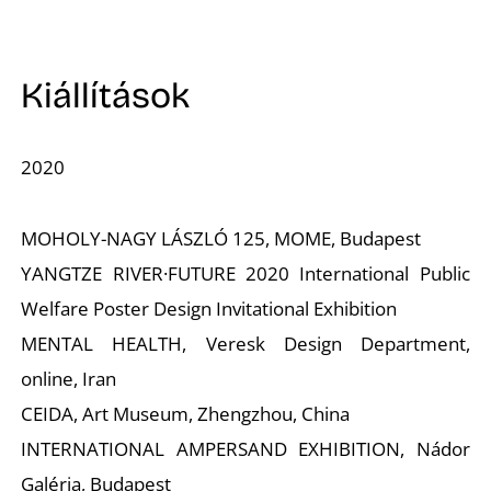
Kiállítások
2020
MOHOLY-NAGY LÁSZLÓ 125, MOME, Budapest
YANGTZE RIVER·FUTURE 2020 International Public
Welfare Poster Design Invitational Exhibition
MENTAL HEALTH, Veresk Design Department,
online, Iran
CEIDA, Art Museum, Zhengzhou, China
INTERNATIONAL AMPERSAND EXHIBITION, Nádor
Galéria, Budapest