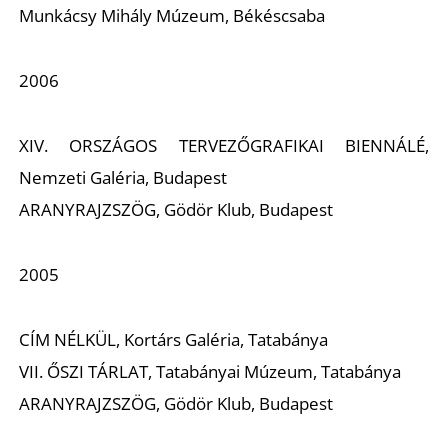
Munkácsy Mihály Múzeum, Békéscsaba
2006
XIV. ORSZÁGOS TERVEZŐGRAFIKAI BIENNÁLÉ,
Nemzeti Galéria, Budapest
ARANYRAJZSZÖG, Gödör Klub, Budapest
2005
CÍM NÉLKÜL, Kortárs Galéria, Tatabánya
VII. ŐSZI TÁRLAT, Tatabányai Múzeum, Tatabánya
ARANYRAJZSZÖG, Gödör Klub, Budapest