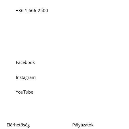
+36 1 666-2500
Szociális média
Facebook
Instagram
YouTube
Elérhetőség
Pályázatok