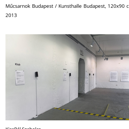
Műcsarnok Budapest / Kunsthalle Budapest, 120x90 
2013