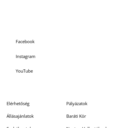
Szociális média
Facebook
Instagram
YouTube
Elérhetőség
Pályázatok
Állásajánlatok
Baráti Kör