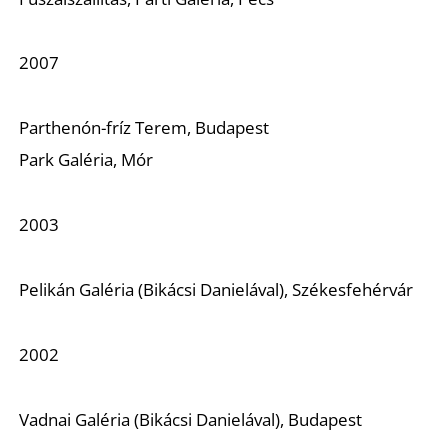
2007
Parthenón-fríz Terem, Budapest
Park Galéria, Mór
2003
Pelikán Galéria (Bikácsi Danielával), Székesfehérvár
2002
Vadnai Galéria (Bikácsi Danielával), Budapest