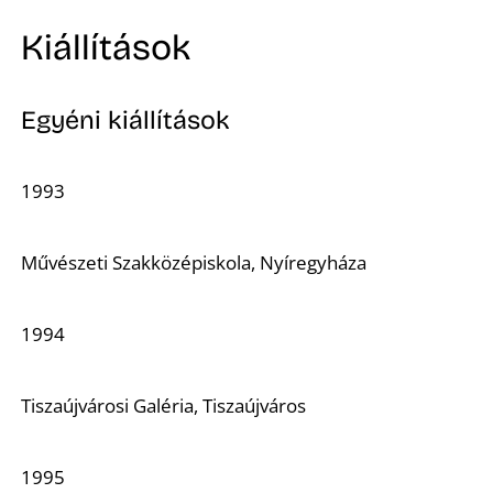
Kiállítások
Egyéni kiállítások
1993
Művészeti Szakközépiskola, Nyíregyháza
1994
Tiszaújvárosi Galéria, Tiszaújváros
1995