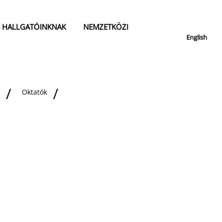
HALLGATÓINKNAK
NEMZETKÖZI
English
Oktatók