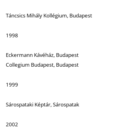
Táncsics Mihály Kollégium, Budapest
1998
Eckermann Kávéház, Budapest
Collegium Budapest, Budapest
1999
Sárospataki Képtár, Sárospatak
2002