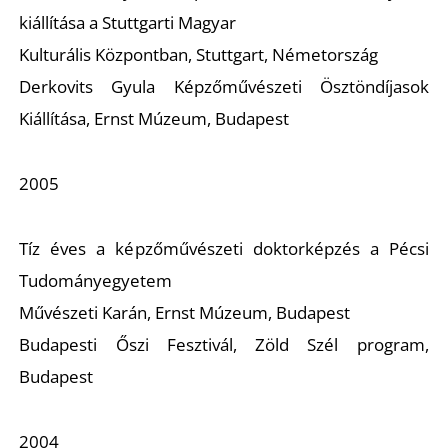
kiállítása a Stuttgarti Magyar
Kulturális Központban, Stuttgart, Németország
Derkovits Gyula Képzőművészeti Ösztöndíjasok
Kiállítása, Ernst Múzeum, Budapest
2005
Tíz éves a képzőművészeti doktorképzés a Pécsi
Tudományegyetem
Művészeti Karán, Ernst Múzeum, Budapest
Budapesti Őszi Fesztivál, Zöld Szél program,
Budapest
2004