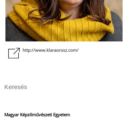
O
http://www.klaraorosz.com/
Magyar Képzőművészeti Egyetem