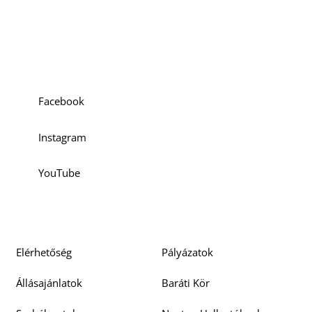
Szociális média
Facebook
Instagram
YouTube
Elérhetőség
Pályázatok
Állásajánlatok
Baráti Kör