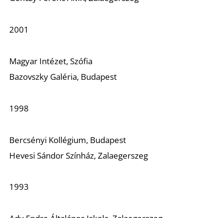
2001
Magyar Intézet, Szófia
Bazovszky Galéria, Budapest
1998
Bercsényi Kollégium, Budapest
Hevesi Sándor Színház, Zalaegerszeg
1993