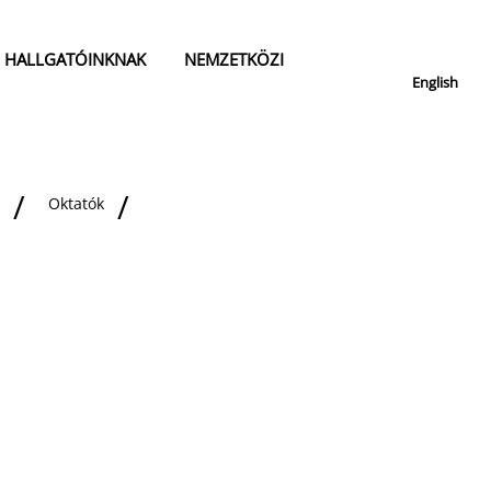
HALLGATÓINKNAK
NEMZETKÖZI
English
Oktatók