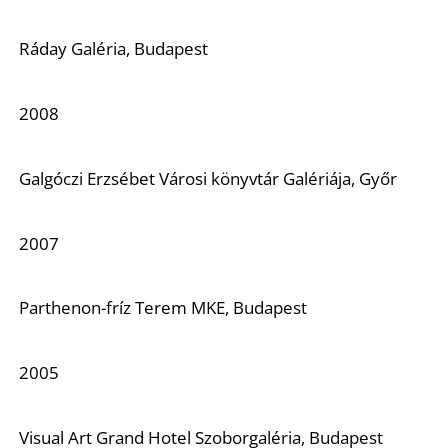
Ráday Galéria, Budapest
2008
Galgóczi Erzsébet Városi könyvtár Galériája, Győr
2007
Parthenon-fríz Terem MKE, Budapest
2005
Visual Art Grand Hotel Szoborgaléria, Budapest