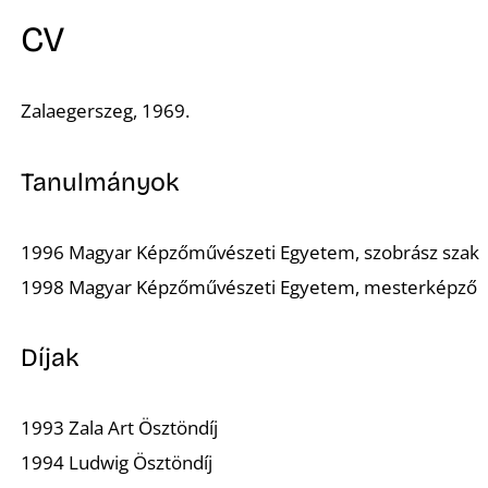
CV
Zalaegerszeg, 1969.
Tanulmányok
1996 Magyar Képzőművészeti Egyetem, szobrász szak
1998 Magyar Képzőművészeti Egyetem, mesterképző
Díjak
1993 Zala Art Ösztöndíj
1994 Ludwig Ösztöndíj