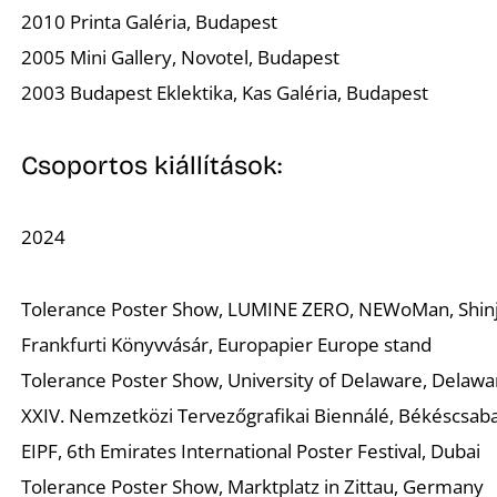
2010 Printa Galéria, Budapest
2005 Mini Gallery, Novotel, Budapest
2003 Budapest Eklektika, Kas Galéria, Budapest
Csoportos kiállítások:
2024
Tolerance Poster Show, LUMINE ZERO, NEWoMan, Shin
Frankfurti Könyvvásár, Europapier Europe stand
Tolerance Poster Show, University of Delaware, Delawa
XXIV. Nemzetközi Tervezőgrafikai Biennálé, Békéscsab
EIPF, 6th Emirates International Poster Festival, Dubai
Tolerance Poster Show, Marktplatz in Zittau, Germany