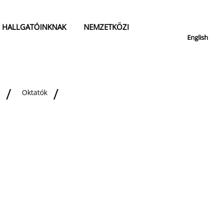
HALLGATÓINKNAK
NEMZETKÖZI
English
Oktatók