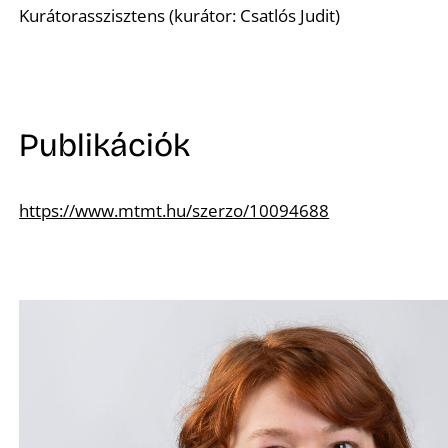
Kurátorasszisztens (kurátor: Csatlós Judit)
Publikációk
https://www.mtmt.hu/szerzo/10094688