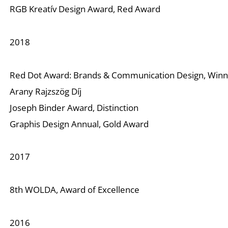
RGB Kreatív Design Award, Red Award
2018
Red Dot Award: Brands & Communication Design, Win
Arany Rajzszög Díj
Joseph Binder Award, Distinction
Graphis Design Annual, Gold Award
2017
8th WOLDA, Award of Excellence
2016