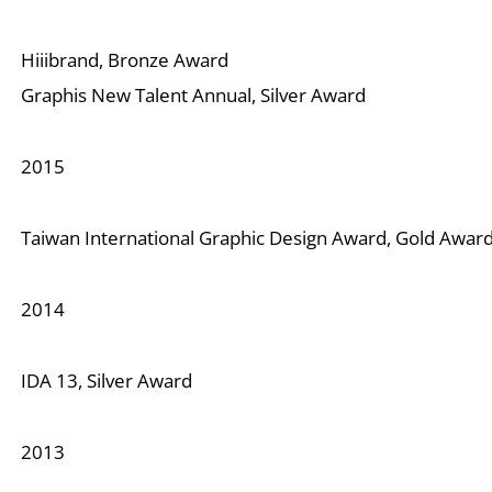
Hiiibrand, Bronze Award
Graphis New Talent Annual, Silver Award
2015
Taiwan International Graphic Design Award, Gold Awar
2014
IDA 13, Silver Award
2013