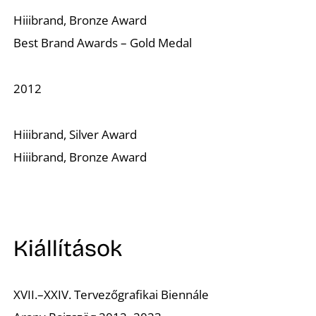
Hiiibrand, Bronze Award
Best Brand Awards – Gold Medal
2012
Hiiibrand, Silver Award
Hiiibrand, Bronze Award
Kiállítások
XVII.–XXIV. Tervezőgrafikai Biennále