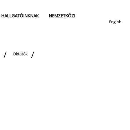
HALLGATÓINKNAK
NEMZETKÖZI
English
Oktatók