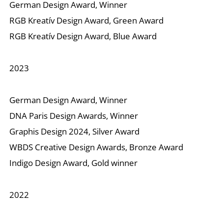
German Design Award, Winner
RGB Kreatív Design Award, Green Award
RGB Kreatív Design Award, Blue Award
2023
German Design Award, Winner
DNA Paris Design Awards, Winner
Graphis Design 2024, Silver Award
WBDS Creative Design Awards, Bronze Award
Indigo Design Award, Gold winner
2022