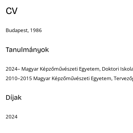
CV
Budapest, 1986
Tanulmányok
2024– Magyar Képzőművészeti Egyetem, Doktori Iskol
2010–2015 Magyar Képzőművészeti Egyetem, Tervezőgr
Díjak
2024