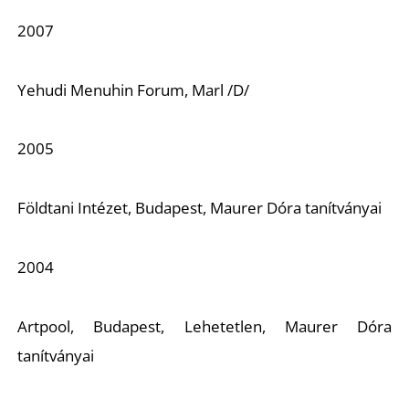
2007
Yehudi Menuhin Forum, Marl /D/
2005
Földtani Intézet, Budapest, Maurer Dóra tanítványai
2004
Artpool, Budapest, Lehetetlen, Maurer Dóra
tanítványai