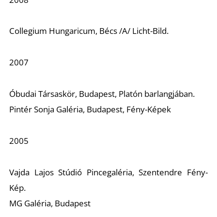
Collegium Hungaricum, Bécs /A/ Licht-Bild.
2007
Óbudai Társaskör, Budapest, Platón barlangjában.
Pintér Sonja Galéria, Budapest, Fény-Képek
2005
Vajda Lajos Stúdió Pincegaléria, Szentendre Fény-
Kép.
MG Galéria, Budapest