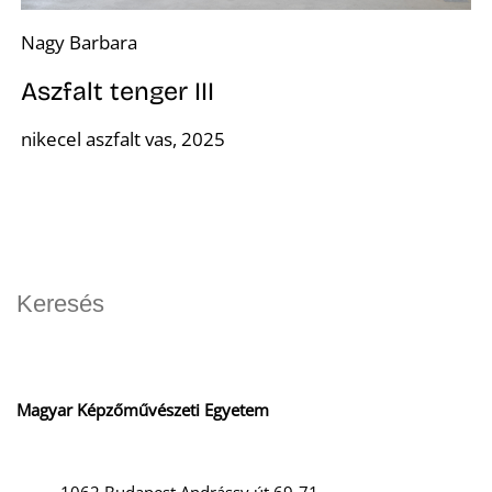
Nagy Barbara
Aszfalt tenger III
nikecel aszfalt vas, 2025
Magyar Képzőművészeti Egyetem