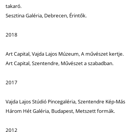
takaró.
Sesztina Galéria, Debrecen, Érintők.
2018
Art Capital, Vajda Lajos Múzeum, A művészet kertje.
Art Capital, Szentendre, Művészet a szabadban.
2017
Vajda Lajos Stúdió Pincegaléria, Szentendre Kép-Más
Három Hét Galéria, Budapest, Metszett formák.
2012