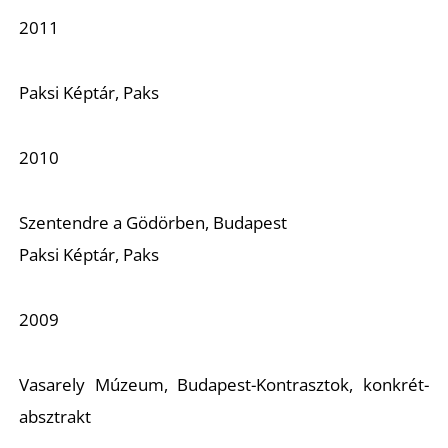
2011
Paksi Képtár, Paks
2010
Szentendre a Gödörben, Budapest
Paksi Képtár, Paks
2009
Vasarely Múzeum, Budapest-Kontrasztok, konkrét-
absztrakt