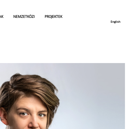
AK
NEMZETKÖZI
PROJEKTEK
English