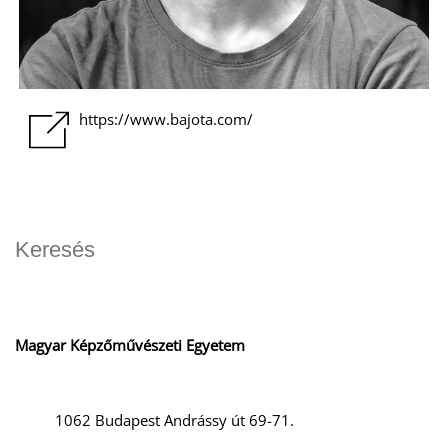
https://www.bajota.com/
Magyar Képzőművészeti Egyetem
1062 Budapest Andrássy út 69-71.