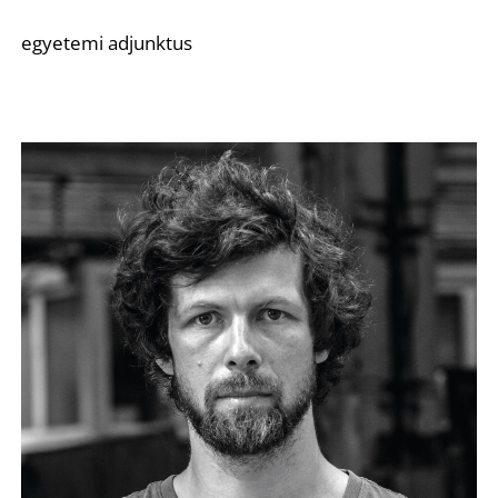
egyetemi adjunktus