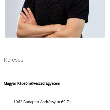
Magyar Képzőművészeti Egyetem
1062 Budapest Andrássy út 69-71.