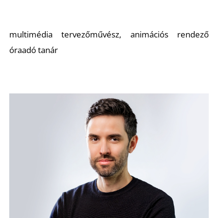
multimédia tervezőművész, animációs rendező
óraadó tanár