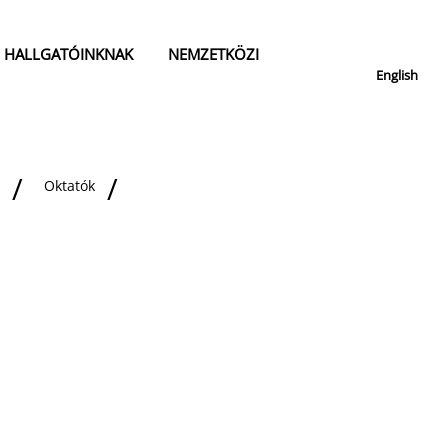
HALLGATÓINKNAK
NEMZETKÖZI
English
Oktatók