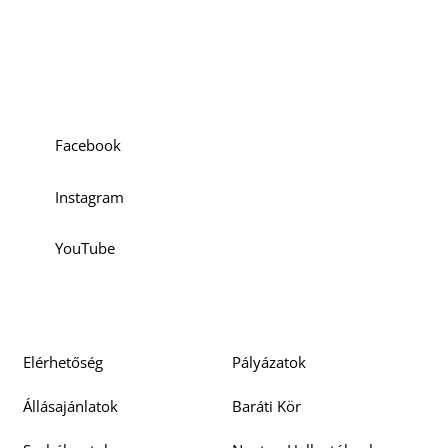
Szociális média
Facebook
Instagram
YouTube
Elérhetőség
Pályázatok
Állásajánlatok
Baráti Kör