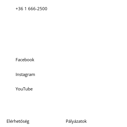
+36 1 666-2500
Szociális média
Facebook
Instagram
YouTube
Elérhetőség
Pályázatok