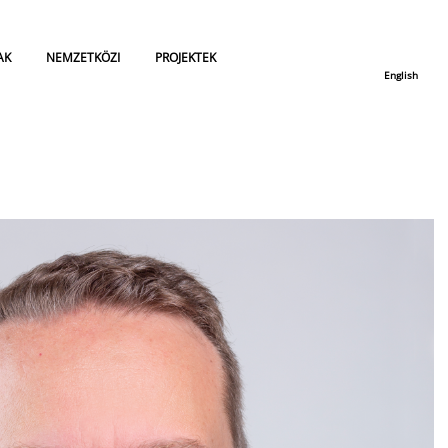
AK
NEMZETKÖZI
PROJEKTEK
English