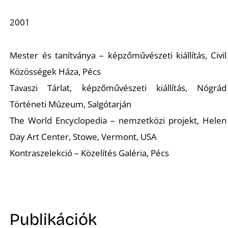
Ő
2001
Mester és tanítványa – képzőművészeti kiállítás, Civil
Közösségek Háza, Pécs
Tavaszi Tárlat, képzőművészeti kiállítás, Nógrád
Történeti Múzeum, Salgótarján
The World Encyclopedia – nemzetközi projekt, Helen
Day Art Center, Stowe, Vermont, USA
Kontraszelekció – Közelítés Galéria, Pécs
Publikációk