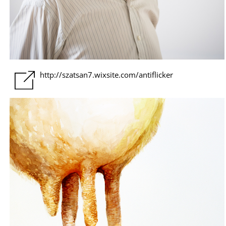
http://szatsan7.wixsite.com/antiflicker