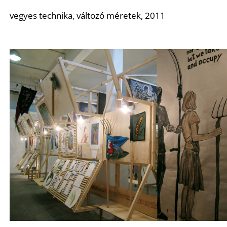
vegyes technika, változó méretek, 2011