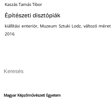
Kaszás Tamás Tibor
Építészeti disztópiák
kiállítási enteriör, Muzeum Sztuki Lodz, változó méret
2016
Magyar Képzőművészeti Egyetem