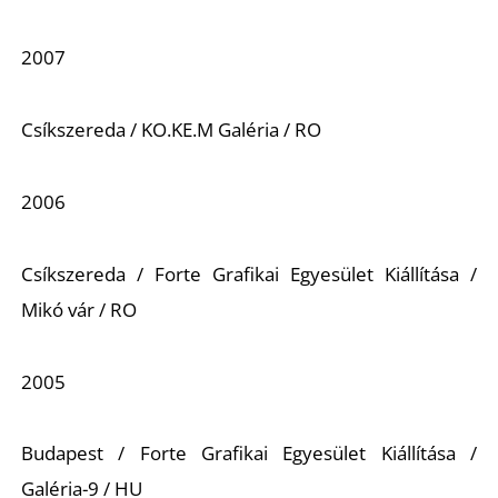
2007
Csíkszereda / KO.KE.M Galéria / RO
2006
Csíkszereda / Forte Grafikai Egyesület Kiállítása /
Mikó vár / RO
2005
Budapest / Forte Grafikai Egyesület Kiállítása /
Galéria-9 / HU