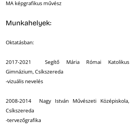
MA képgrafikus művész
Munkahelyek:
Oktatásban:
2017-2021 Segítő Mária Római Katolikus
Gimnázium, Csíkszereda
-vizuális nevelés
2008-2014 Nagy István Művészeti Középiskola,
Csíkszereda
-tervezőgrafika