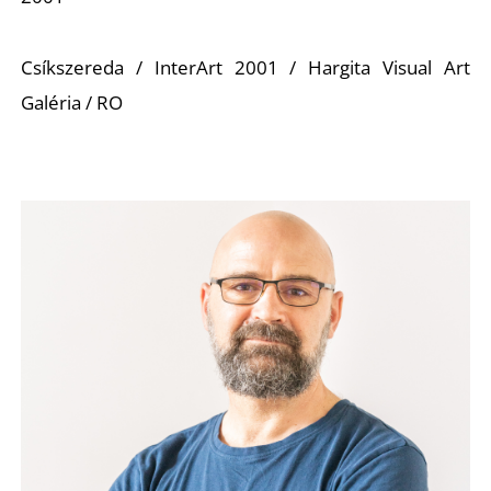
Csíkszereda / InterArt 2001 / Hargita Visual Art
Galéria / RO