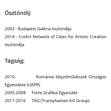
Ösztöndíj:
2003 - Budapest Galéria ösztöndíja
2014 - CreArt Network of Cities for Artistic Creation
ösztöndíja
Tagság:
2010- Romániai Képzőművészek Országos
Egyesülete (UAPR)
2005-2008 Forte Grafikai Egyesület
2011-2016 TAG (Transylvanian Art Group)