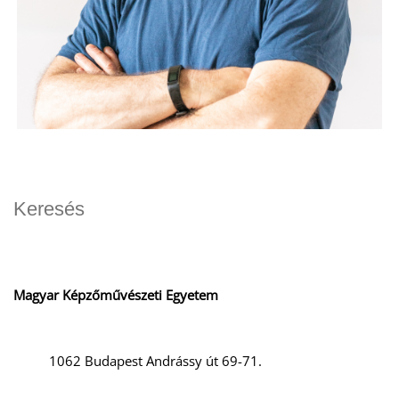
Magyar Képzőművészeti Egyetem
1062 Budapest Andrássy út 69-71.