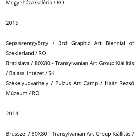
Megyeháza Galéria / RO
2015
Sepsiszentgyörgy / 3rd Graphic Art Biennial of
Szeklerland / RO
Bratislava / 80X80 - Transylvanian Art Group Kiállítás
/ Balassi Intézet / SK
Székelyudvarhely / Pulzus Art Camp / Haáz Rezső
Múzeum / RO
2014
Brüsszel / 80X80 - Transylvanian Art Group Kiállítás /