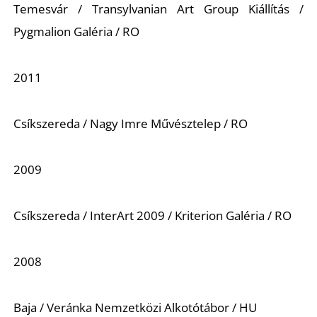
Temesvár / Transylvanian Art Group Kiállítás /
Pygmalion Galéria / RO
2011
Csíkszereda / Nagy Imre Művésztelep / RO
2009
Csíkszereda / InterArt 2009 / Kriterion Galéria / RO
2008
Baja / Veránka Nemzetközi Alkotótábor / HU