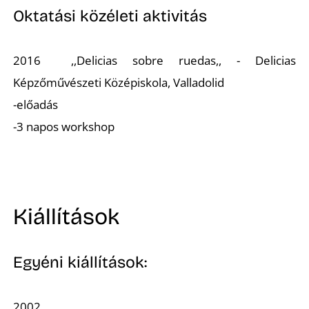
Oktatási közéleti aktivitás
2016 ,,Delicias sobre ruedas,, - Delicias
Képzőművészeti Középiskola, Valladolid
-előadás
-3 napos workshop
Kiállítások
Egyéni kiállítások:
2002