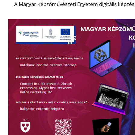
A Magyar Képzőművészeti Egyetem digitális képzés