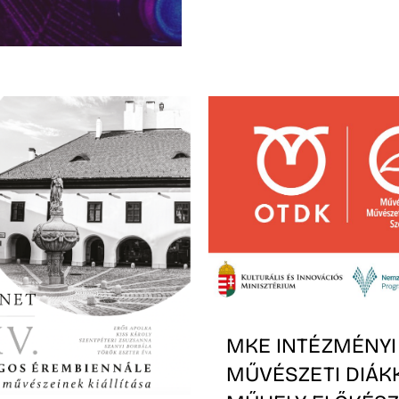
MKE INTÉZMÉNYI
MŰVÉSZETI DIÁK