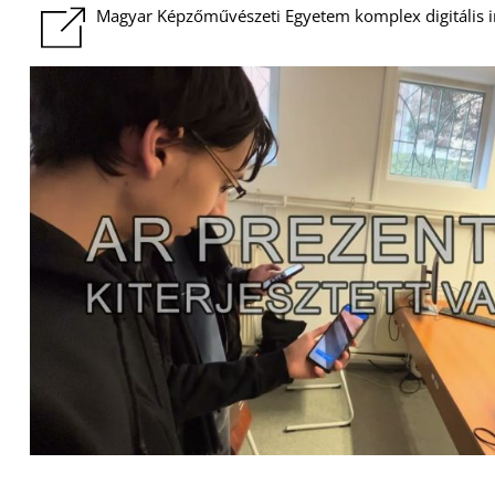
Magyar Képzőművészeti Egyetem komplex digitális in