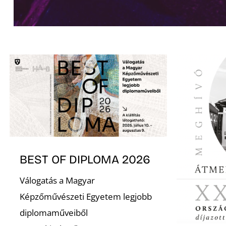
BEST OF DIPLOMA 2026
Válogatás a Magyar
Képzőművészeti Egyetem legjobb
diplomaműveiből