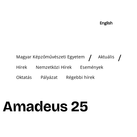
English
Magyar Képzőművészeti Egyetem
Aktuális
Hírek
Nemzetközi Hírek
Események
Oktatás
Pályázat
Régebbi hírek
Amadeus 25