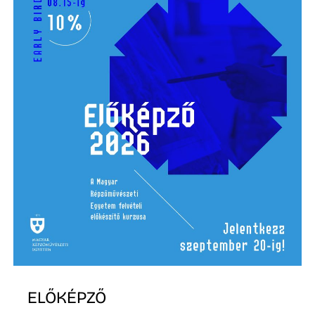
ELŐKÉPZŐ