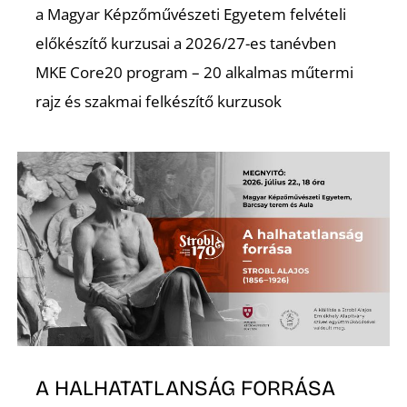
a Magyar Képzőművészeti Egyetem felvételi
előkészítő kurzusai a 2026/27-es tanévben
MKE Core20 program – 20 alkalmas műtermi
rajz és szakmai felkészítő kurzusok
A HALHATATLANSÁG FORRÁSA