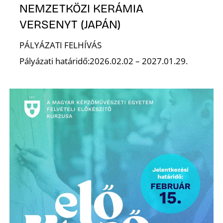
NEMZETKÖZI KERÁMIA
VERSENYT (JAPÁN)
PÁLYÁZATI FELHÍVÁS
Pályázati határidő:2026.02.02 – 2027.01.29.