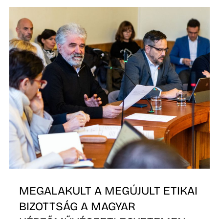
O
MEGALAKULT A MEGÚJULT ETIKAI
BIZOTTSÁG A MAGYAR