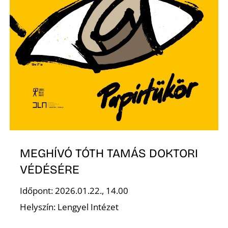
D
MEGHÍVÓ TÓTH TAMÁS DOKTORI
VÉDÉSÉRE
Időpont: 2026.01.22., 14.00
Helyszín: Lengyel Intézet