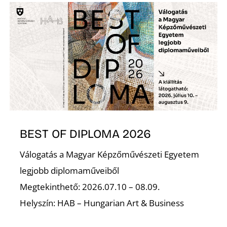
BEST OF DIPLOMA 2026
Válogatás a Magyar Képzőművészeti Egyetem
legjobb diplomaműveiből
Megtekinthető: 2026.07.10 – 08.09.
Helyszín: HAB – Hungarian Art & Business