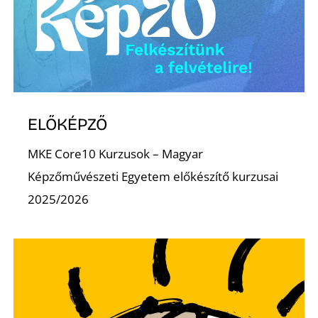
ELŐKÉPZŐ
MKE Core10 Kurzusok – Magyar
Képzőművészeti Egyetem előkészítő kurzusai
2025/2026