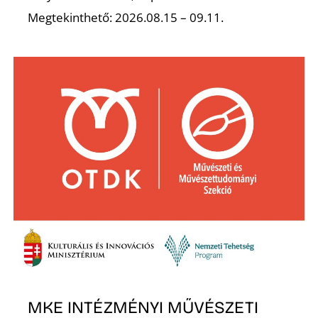
Megtekinthető: 2026.08.15 – 09.11.
MKE INTÉZMÉNYI MŰVÉSZETI