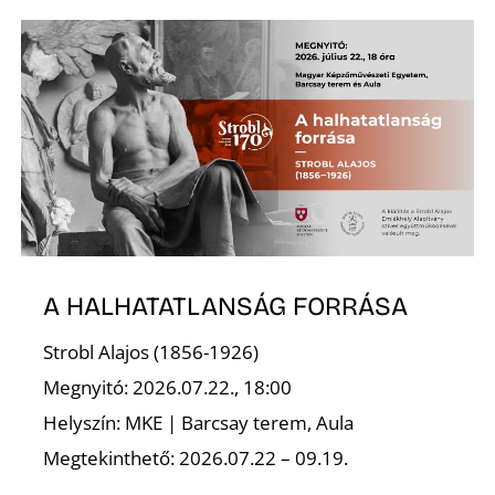
A HALHATATLANSÁG FORRÁSA
Strobl Alajos (1856-1926)
Megnyitó: 2026.07.22., 18:00
Helyszín: MKE | Barcsay terem, Aula
Megtekinthető: 2026.07.22 – 09.19.