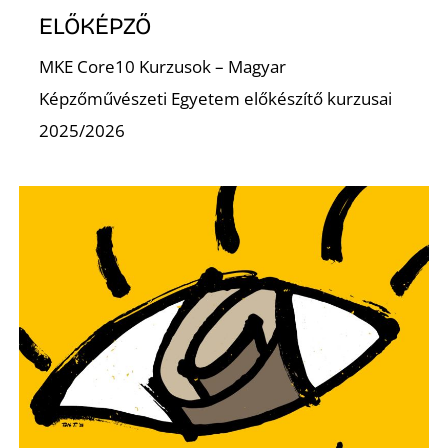
ELŐKÉPZŐ
MKE Core10 Kurzusok – Magyar
Képzőművészeti Egyetem előkészítő kurzusai
2025/2026