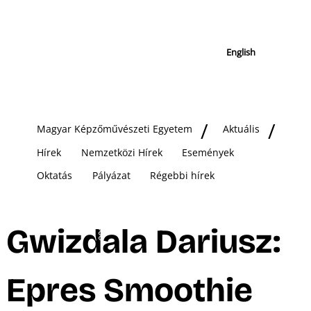
English
Magyar Képzőművészeti Egyetem
Aktuális
Hírek
Nemzetközi Hírek
Események
Oktatás
Pályázat
Régebbi hírek
Gwizdala Dariusz:
Epres Smoothie