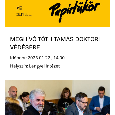
MEGHÍVÓ TÓTH TAMÁS DOKTORI
VÉDÉSÉRE
Időpont: 2026.01.22., 14.00
Helyszín: Lengyel Intézet