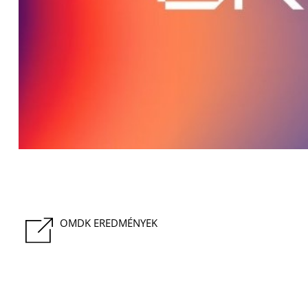
OMDK EREDMÉNYEK