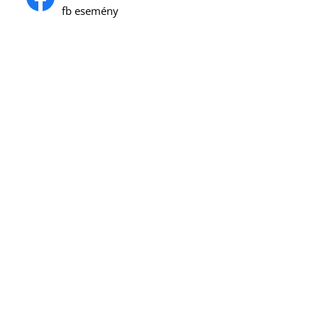
fb esemény