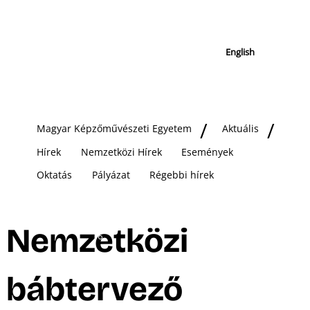
English
Magyar Képzőművészeti Egyetem
Aktuális
Hírek
Nemzetközi Hírek
Események
Oktatás
Pályázat
Régebbi hírek
Nemzetközi
bábtervező