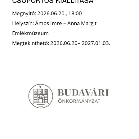
CSOPORTOS KIÁLLÍTÁSA
Megnyitó: 2026.06.20., 18:00
Helyszín: Ámos Imre – Anna Margit
Emlékmúzeum
Megtekinthető: 2026.06.20– 2027.01.03.