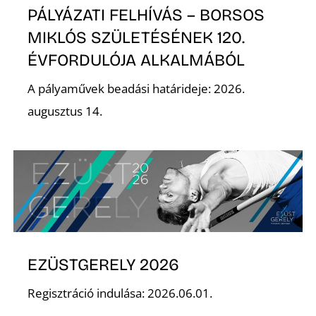
PÁLYÁZATI FELHÍVÁS – BORSOS
MIKLÓS SZÜLETÉSÉNEK 120.
ÉVFORDULÓJA ALKALMÁBÓL
A pályaművek beadási határideje: 2026.
augusztus 14.
EZÜSTGERELY 2026
Regisztráció indulása: 2026.06.01.