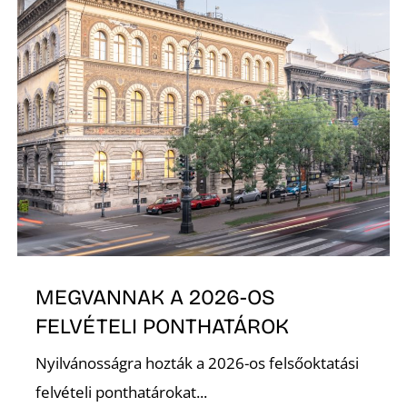
MEGVANNAK A 2026-OS
FELVÉTELI PONTHATÁROK
Nyilvánosságra hozták a 2026-os felsőoktatási
felvételi ponthatárokat...