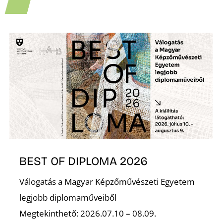
BEST OF DIPLOMA 2026
Válogatás a Magyar Képzőművészeti Egyetem
legjobb diplomaműveiből
Megtekinthető: 2026.07.10 – 08.09.