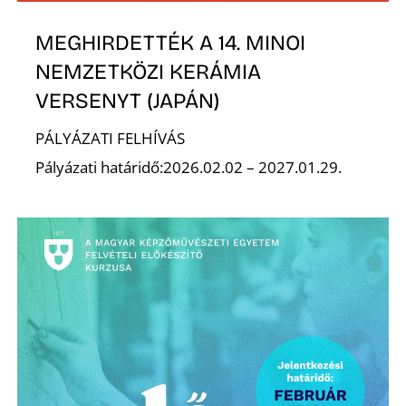
MEGHIRDETTÉK A 14. MINOI
NEMZETKÖZI KERÁMIA
VERSENYT (JAPÁN)
PÁLYÁZATI FELHÍVÁS
Pályázati határidő:2026.02.02 – 2027.01.29.