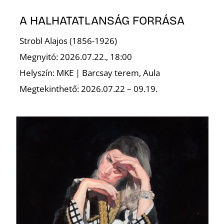
A HALHATATLANSÁG FORRÁSA
Strobl Alajos (1856-1926)
Megnyitó: 2026.07.22., 18:00
Helyszín: MKE | Barcsay terem, Aula
N
Megtekinthető: 2026.07.22 – 09.19.