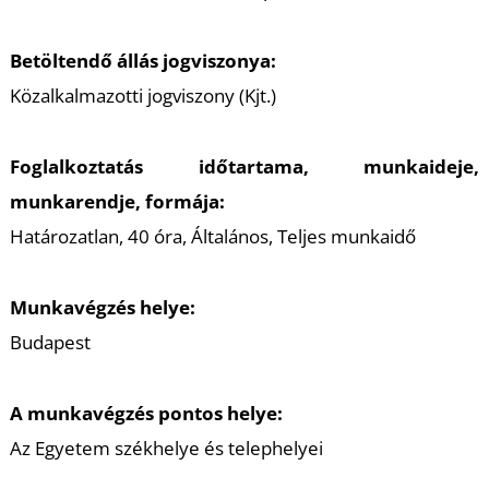
Betöltendő állás jogviszonya:
Közalkalmazotti jogviszony (Kjt.)
Foglalkoztatás időtartama, munkaideje,
munkarendje, formája:
Határozatlan, 40 óra, Általános, Teljes munkaidő
Munkavégzés helye:
Budapest
A munkavégzés pontos helye:
Az Egyetem székhelye és telephelyei