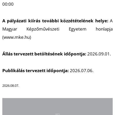
00:00
A pályázati kiírás további közzétételének helye:
A
Magyar Képzőművészeti Egyetem honlapja
(www.mke.hu)
Állás tervezett betöltésének időpontja:
2026.09.01.
Publikálás tervezett időpontja:
2026.07.06.
2026.08.07.