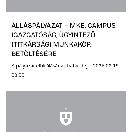
ÁLLÁSPÁLYÁZAT – MKE, CAMPUS
IGAZGATÓSÁG, ÜGYINTÉZŐ
(TITKÁRSÁG) MUNKAKÖR
BETÖLTÉSÉRE
A pályázat elbírálásának határideje: 2026.08.19.
00:00