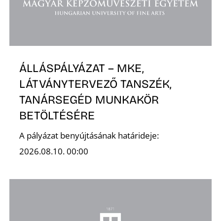
ÁLLÁSPÁLYÁZAT – MKE,
LÁTVÁNYTERVEZŐ TANSZÉK,
TANÁRSEGÉD MUNKAKÖR
BETÖLTÉSÉRE
A pályázat benyújtásának határideje:
2026.08.10. 00:00