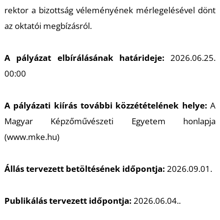
rektor a bizottság véleményének mérlegelésével dönt
az oktatói megbízásról.
A pályázat elbírálásának határideje:
2026.06.25.
00:00
A pályázati kiírás további közzétételének helye:
A
Magyar Képzőművészeti Egyetem honlapja
(www.mke.hu)
Állás tervezett betöltésének időpontja:
2026.09.01.
Publikálás tervezett időpontja:
2026.06.04.
.