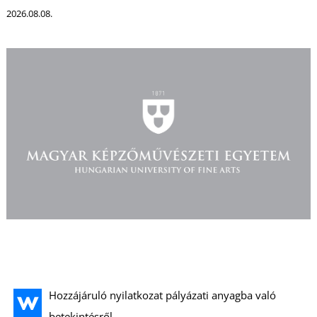
2026.08.08.
Hozzájáruló nyilatkozat pályázati anyagba való
betekintésről