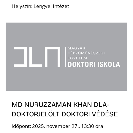
Helyszín: Lengyel Intézet
MD NURUZZAMAN KHAN DLA-
DOKTORJELÖLT DOKTORI VÉDÉSE
Időpont: 2025. november 27., 13:30 óra