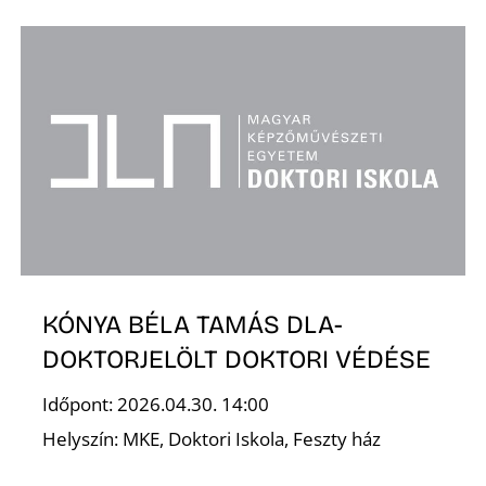
L
KÓNYA BÉLA TAMÁS DLA-
DOKTORJELÖLT DOKTORI VÉDÉSE
Időpont: 2026.04.30. 14:00
Helyszín: MKE, Doktori Iskola, Feszty ház