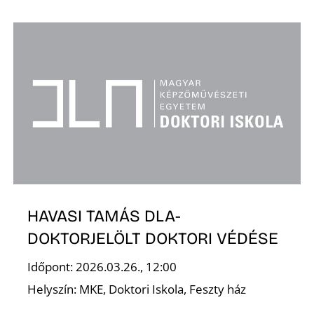
HAVASI TAMÁS DLA-
DOKTORJELÖLT DOKTORI VÉDÉSE
Időpont: 2026.03.26., 12:00
Helyszín: MKE, Doktori Iskola, Feszty ház