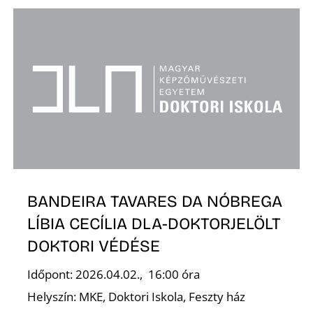
BANDEIRA TAVARES DA NÓBREGA
LÍBIA CECÍLIA DLA-DOKTORJELÖLT
DOKTORI VÉDÉSE
Időpont: 2026.04.02., 16:00 óra
Helyszín: MKE, Doktori Iskola, Feszty ház