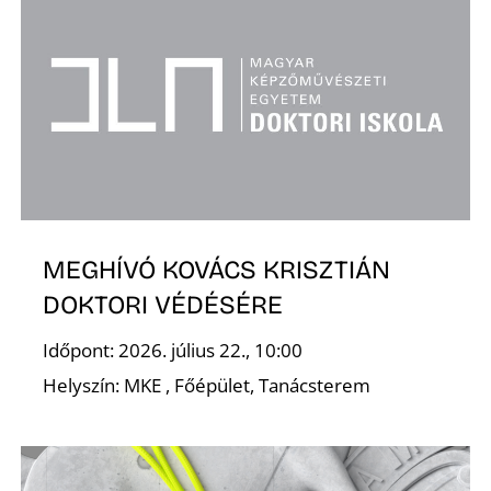
MEGHÍVÓ KOVÁCS KRISZTIÁN
DOKTORI VÉDÉSÉRE
Időpont: 2026. július 22., 10:00
Helyszín: MKE , Főépület, Tanácsterem