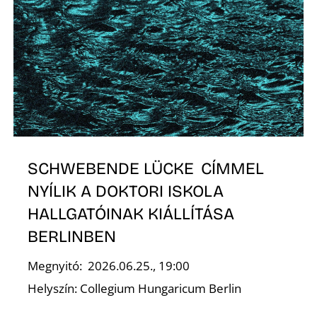
SCHWEBENDE LÜCKE CÍMMEL
NYÍLIK A DOKTORI ISKOLA
HALLGATÓINAK KIÁLLÍTÁSA
BERLINBEN
Megnyitó: 2026.06.25., 19:00
Helyszín: Collegium Hungaricum Berlin