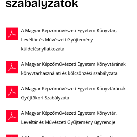
szabályzatok
A Magyar Képzőművészeti Egyetem Könyvtár,
Levéltár és Művészeti Gyűjtemény
küldetésnyilatkozata
A Magyar Képzőművészeti Egyetem Könyvtárának
könyvtárhasználati és kölcsönzési szabályzata
A Magyar Képzőművészeti Egyetem Könyvtárának
Gyűjtőköri Szabályzata
A Magyar Képzőművészeti Egyetem Könyvtár,
Levéltár és Művészeti Gyűjtemény ügyrendje