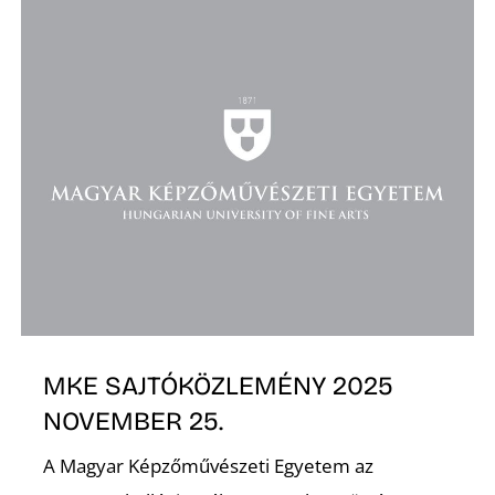
MKE SAJTÓKÖZLEMÉNY 2025
NOVEMBER 25.
A Magyar Képzőművészeti Egyetem az