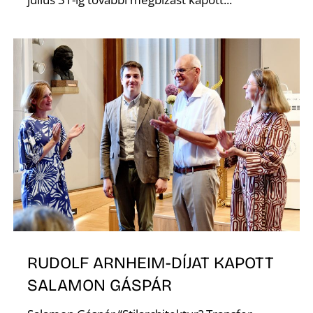
RUDOLF ARNHEIM-DÍJAT KAPOTT
SALAMON GÁSPÁR