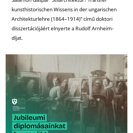
kunsthistorischen Wissens in der ungarischen
Architekturlehre (1864–1914)” című doktori
disszertációjáért elnyerte a Rudolf Arnheim-
díjat.