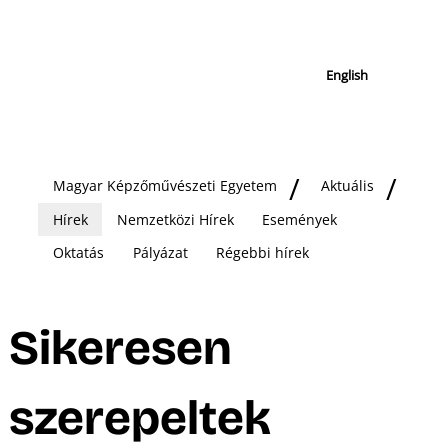
English
Magyar Képzőművészeti Egyetem
Aktuális
Hírek
Nemzetközi Hírek
Események
Oktatás
Pályázat
Régebbi hírek
Sikeresen
szerepeltek