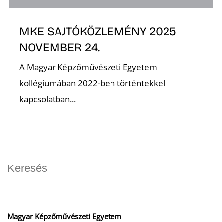
MKE SAJTÓKÖZLEMÉNY 2025
NOVEMBER 24.
A Magyar Képzőművészeti Egyetem
kollégiumában 2022-ben történtekkel
kapcsolatban...
Magyar Képzőművészeti Egyetem