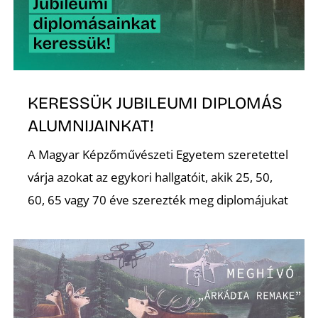
KERESSÜK JUBILEUMI DIPLOMÁS
ALUMNIJAINKAT!
A Magyar Képzőművészeti Egyetem szeretettel
várja azokat az egykori hallgatóit, akik 25, 50,
60, 65 vagy 70 éve szerezték meg diplomájukat