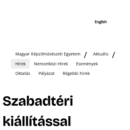
English
Magyar Képzőművészeti Egyetem
Aktuális
Hírek
Nemzetközi Hírek
Események
Oktatás
Pályázat
Régebbi hírek
Szabadtéri
kiállítással