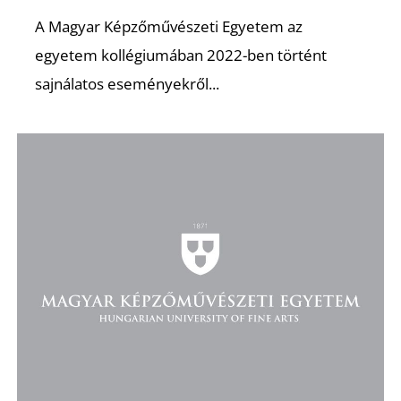
A Magyar Képzőművészeti Egyetem az
egyetem kollégiumában 2022-ben történt
sajnálatos eseményekről...