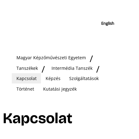
English
Magyar Képzőművészeti Egyetem
Tanszékek
Intermédia Tanszék
Kapcsolat
Képzés
Szolgáltatások
Történet
Kutatási jegyzék
Kapcsolat