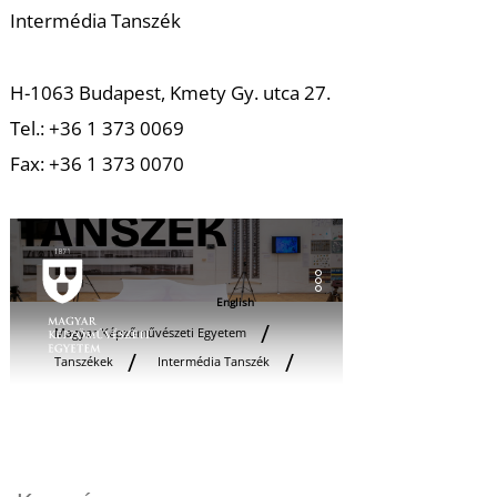
Intermédia Tanszék
H-1063 Budapest, Kmety Gy. utca 27.
Tel.: +36 1 373 0069
Fax: +36 1 373 0070