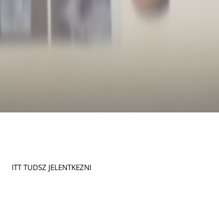
ITT TUDSZ JELENTKEZNI